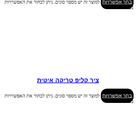
בחר אפשרויות
למוצר זה יש מספר סוגים. ניתן לבחור את האפשרויות
בעמוד המוצר
ציר קליפ טריקה איטית
בחר אפשרויות
למוצר זה יש מספר סוגים. ניתן לבחור את האפשרויות
בעמוד המוצר