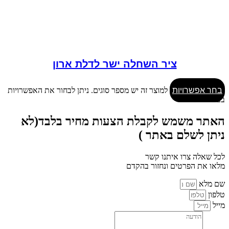
ציר השחלה ישר לדלת ארון
בחר אפשרויות
למוצר זה יש מספר סוגים. ניתן לבחור את האפשרויות
בעמוד המוצר
האתר משמש לקבלת הצעות מחיר בלבד(לא
ניתן לשלם באתר )
לכל שאלה צרו איתנו קשר
מלאו את הפרטים ונחזור בהקדם
שם מלא
טלפון
מייל