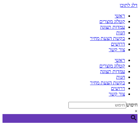
דלג לתוכן
ראשי
קטלוג מוצרים
עמדות תצוגה
חנות
בקשת הצעת מחיר
דרושים
צור קשר
ראשי
קטלוג מוצרים
עמדות תצוגה
חנות
בקשת הצעת מחיר
דרושים
צור קשר
חיפוש
×