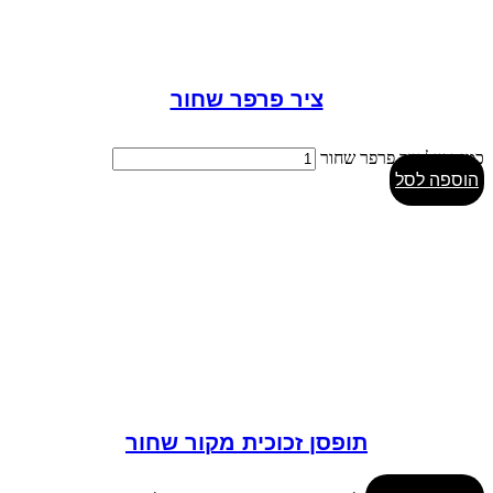
ציר פרפר שחור
כמות של ציר פרפר שחור
הוספה לסל
תופסן זכוכית מקור שחור