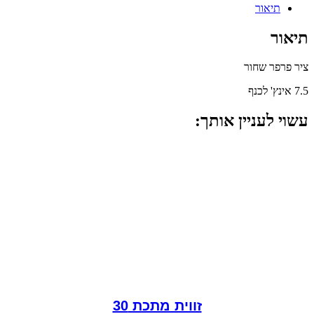
תיאור
תיאור
ציר פרפר שחור
7.5 אינץ' לכנף
עשוי לעניין אותך:
זווית מתכת 30