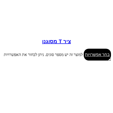
ציר T מסוגנן
בחר אפשרויות
למוצר זה יש מספר סוגים. ניתן לבחור את האפשרויות
בעמוד המוצר