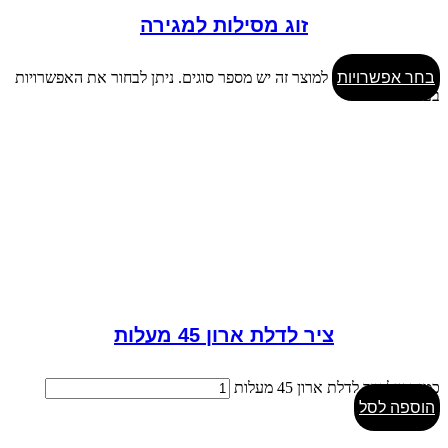
זוג מסילות למגירה
בחר אפשרויות
למוצר זה יש מספר סוגים. ניתן לבחור את האפשרויות
בעמוד המוצר
ציר לדלת ארון 45 מעלות
כמות של ציר לדלת ארון 45 מעלות
הוספה לסל