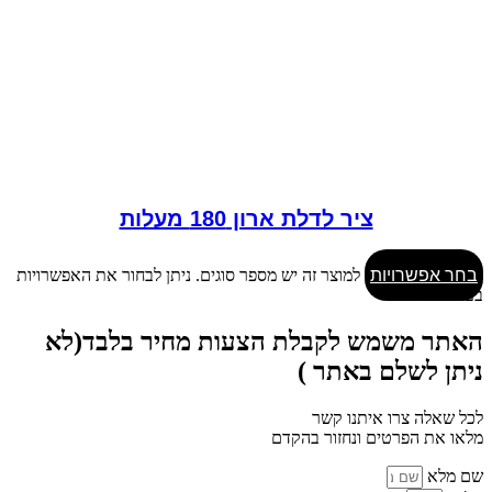
ציר לדלת ארון 180 מעלות
בחר אפשרויות
למוצר זה יש מספר סוגים. ניתן לבחור את האפשרויות
בעמוד המוצר
האתר משמש לקבלת הצעות מחיר בלבד(לא
ניתן לשלם באתר )
לכל שאלה צרו איתנו קשר
מלאו את הפרטים ונחזור בהקדם
שם מלא