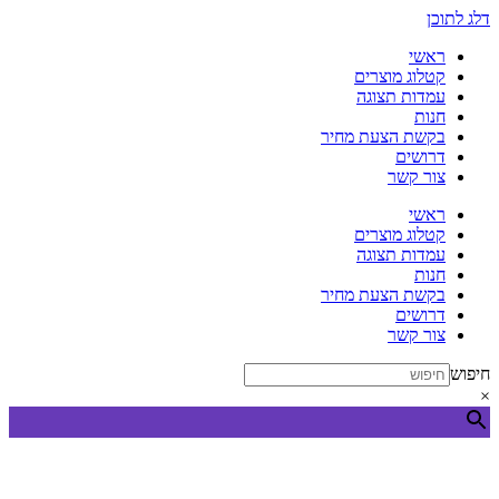
דלג לתוכן
ראשי
קטלוג מוצרים
עמדות תצוגה
חנות
בקשת הצעת מחיר
דרושים
צור קשר
ראשי
קטלוג מוצרים
עמדות תצוגה
חנות
בקשת הצעת מחיר
דרושים
צור קשר
חיפוש
×