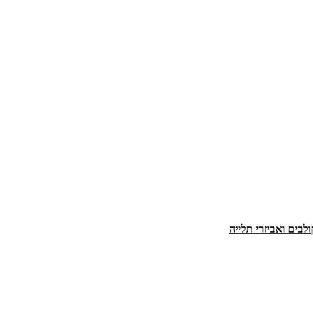
ולבים ואביזרי תלייה