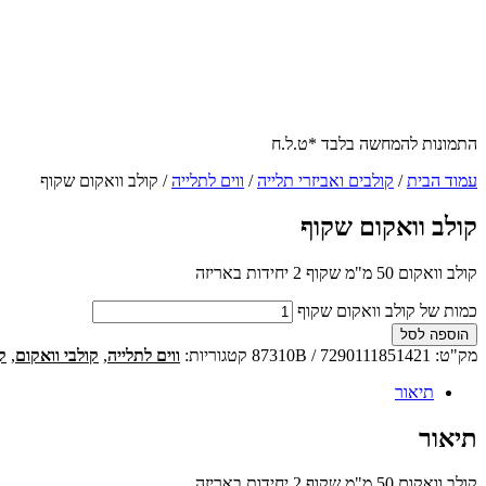
התמונות להמחשה בלבד *ט.ל.ח
עמוד הבית
/
קולבים ואביזרי תלייה
/
ווים לתלייה
/ קולב וואקום שקוף
קולב וואקום שקוף
קולב וואקום 50 מ"מ שקוף 2 יחידות באריזה
כמות של קולב וואקום שקוף
הוספה לסל
מק"ט:
87310B / 7290111851421
קטגוריות:
ווים לתלייה
,
קולבי וואקום
,
ק
תיאור
תיאור
קולב וואקום 50 מ"מ שקוף 2 יחידות באריזה