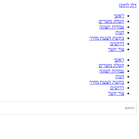
דלג לתוכן
ראשי
קטלוג מוצרים
עמדות תצוגה
חנות
בקשת הצעת מחיר
דרושים
צור קשר
ראשי
קטלוג מוצרים
עמדות תצוגה
חנות
בקשת הצעת מחיר
דרושים
צור קשר