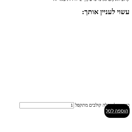
עשוי לעניין אותך:
כמות של מתלה קולבים מתקפל
הוספה לסל