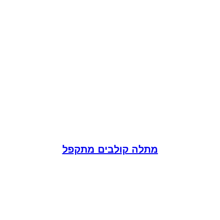
מתלה קולבים מתקפל