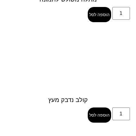
הוספה לסל
קולב נדבק מעץ
הוספה לסל