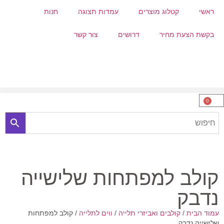
ראשי
קטלוג מוצרים
עמדות תצוגה
חנות
בקשת הצעת מחיר
דרושים
צור קשר
0
קולב למפתחות שלישייה
נדבק
עמוד הבית
/
קולבים ואביזרי תלייה
/
ווים לתלייה
/ קולב למפתחות
שלישייה נדבק