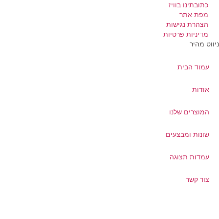
כתובתינו בוויז
מפת אתר
הצהרת נגישות
מדיניות פרטיות
ווט מהיר
עמוד הבית
אודות
המוצרים שלנו
שונות ומבצעים
עמדות תצוגה
צור קשר