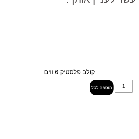
קולב פלסטיק 6 ווים
הוספה לסל