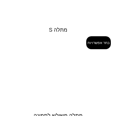
מתלה S
בחר אפשרויות
מתלה משולש לתמונה