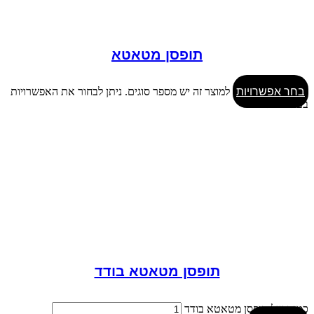
תופסן מטאטא
בחר אפשרויות
למוצר זה יש מספר סוגים. ניתן לבחור את האפשרויות
בעמוד המוצר
תופסן מטאטא בודד
כמות של תופסן מטאטא בודד