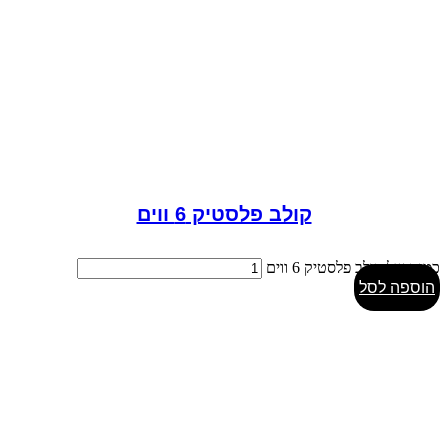
קולב פלסטיק 6 ווים
כמות של קולב פלסטיק 6 ווים
הוספה לסל