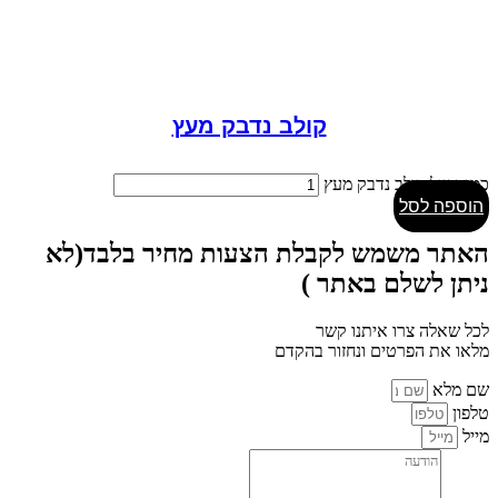
קולב נדבק מעץ
כמות של קולב נדבק מעץ
הוספה לסל
האתר משמש לקבלת הצעות מחיר בלבד(לא
ניתן לשלם באתר )
לכל שאלה צרו איתנו קשר
מלאו את הפרטים ונחזור בהקדם
שם מלא
טלפון
מייל