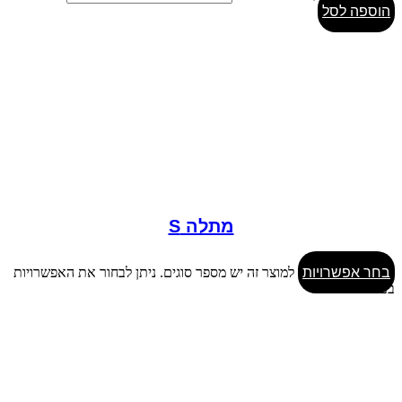
הוספה לסל
מתלה S
בחר אפשרויות
למוצר זה יש מספר סוגים. ניתן לבחור את האפשרויות
בעמוד המוצר