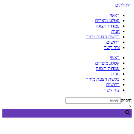
דלג לתוכן
ראשי
קטלוג מוצרים
עמדות תצוגה
חנות
בקשת הצעת מחיר
דרושים
צור קשר
ראשי
קטלוג מוצרים
עמדות תצוגה
חנות
בקשת הצעת מחיר
דרושים
צור קשר
חיפוש
×