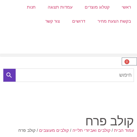
ראשי
קטלוג מוצרים
עמדות תצוגה
חנות
בקשת הצעת מחיר
דרושים
צור קשר
0
קולב פרח
עמוד הבית
/
קולבים ואביזרי תלייה
/
קולבים מעוצבים
/ קולב פרח