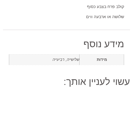
קולב פרח בצבע כסוף
שלושה או ארבעה ווים
מידע נוסף
מידות
שלישייה, רביעייה
עשוי לעניין אותך: