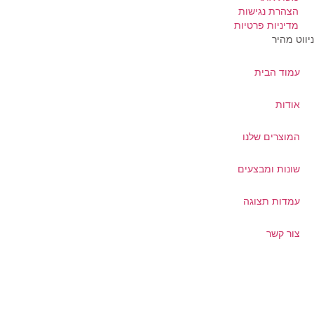
הצהרת נגישות
מדיניות פרטיות
ווט מהיר
עמוד הבית
אודות
המוצרים שלנו
שונות ומבצעים
עמדות תצוגה
צור קשר