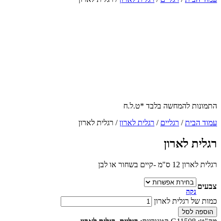
התמונות להמחשה בלבד *ט.ל.ח
עמוד הבית
/
רגליים
/
רגלית לארון
/ רגלית לארון
רגלית לארון
רגלית לארון 12 ס"מ -קיים בשחור או לבן
צבעים
נקה
כמות של רגלית לארון
הוספה לסל