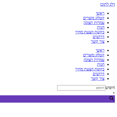
דלג לתוכן
ראשי
קטלוג מוצרים
עמדות תצוגה
חנות
בקשת הצעת מחיר
דרושים
צור קשר
ראשי
קטלוג מוצרים
עמדות תצוגה
חנות
בקשת הצעת מחיר
דרושים
צור קשר
חיפוש
×