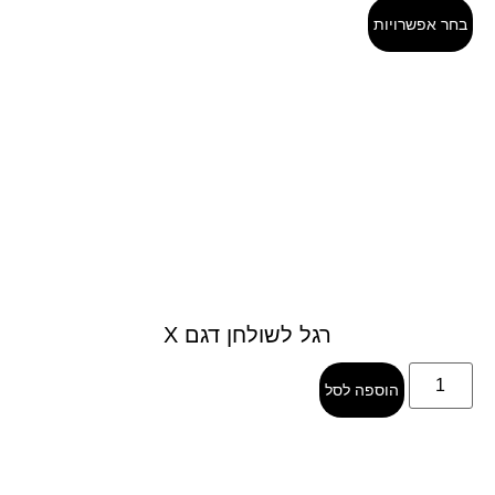
בחר אפשרויות
רגל לשולחן דגם X
הוספה לסל