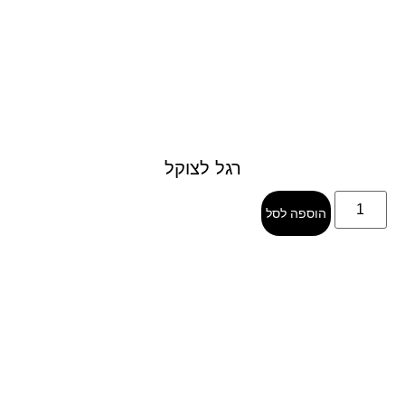
רגל לצוקל
הוספה לסל