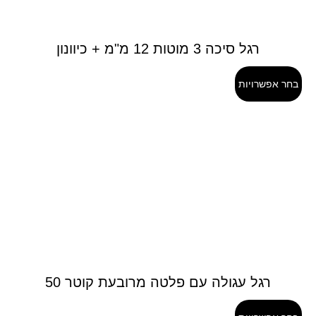
רגל סיכה 3 מוטות 12 מ"מ + כיוונון
בחר אפשרויות
רגל עגולה עם פלטה מרובעת קוטר 50