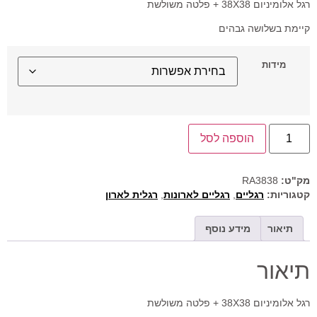
רגל אלומיניום 38X38 + פלטה משולשת
קיימת בשלושה גבהים
מידות
הוספה לסל
מק"ט:
RA3838
קטגוריות:
רגליים
,
רגליים לארונות
,
רגלית לארון
תיאור
מידע נוסף
תיאור
רגל אלומיניום 38X38 + פלטה משולשת