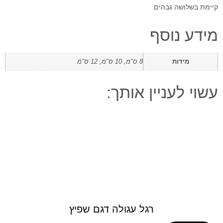
קיימת בשלושה גבהים
מידע נוסף
מידות
8 ס"מ, 10 ס"מ, 12 ס"מ
עשוי לעניין אותך:
רגל עגולה דגם שפיץ