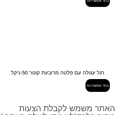
בחר אפשרויות
רגל עגולה עם פלטה מרובעת קוטר 50-ניקל
בחר אפשרויות
אתר משמש לקבלת הצעות