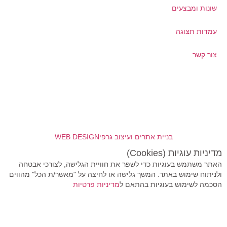
שונות ומבצעים
עמדות תצוגה
צור קשר
בניית אתרים ועיצוב גרפי
WEB DESIGN
מדיניות עוגיות (Cookies)
האתר משתמש בעוגיות כדי לשפר את חוויית הגלישה, לצורכי אבטחה
ולניתוח שימוש באתר. המשך גלישה או לחיצה על "מאשר/ת הכל" מהווים
הסכמה לשימוש בעוגיות בהתאם ל
מדיניות פרטיות