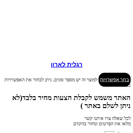
רגלית לארון
בחר אפשרויות
למוצר זה יש מספר סוגים. ניתן לבחור את האפשרויות
בעמוד המוצר
האתר משמש לקבלת הצעות מחיר בלבד(לא
ניתן לשלם באתר )
לכל שאלה צרו איתנו קשר
מלאו את הפרטים ונחזור בהקדם