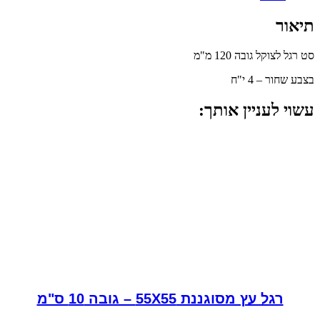
תיאור
סט רגל לצוקל גובה 120 מ"מ
בצבע שחור – 4 י"ח
עשוי לעניין אותך:
רגל עץ מסוגננת 55X55 – גובה 10 ס"מ