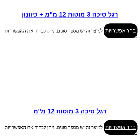
רגל סיכה 3 מוטות 12 מ"מ + כיוונון
בחר אפשרויות
למוצר זה יש מספר סוגים. ניתן לבחור את האפשרויות
בעמוד המוצר
רגל סיכה 3 מוטות 12 מ"מ
בחר אפשרויות
למוצר זה יש מספר סוגים. ניתן לבחור את האפשרויות
בעמוד המוצר