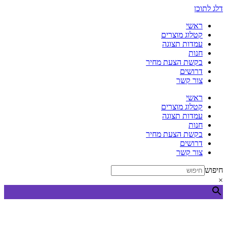
דלג לתוכן
ראשי
קטלוג מוצרים
עמדות תצוגה
חנות
בקשת הצעת מחיר
דרושים
צור קשר
ראשי
קטלוג מוצרים
עמדות תצוגה
חנות
בקשת הצעת מחיר
דרושים
צור קשר
חיפוש
×