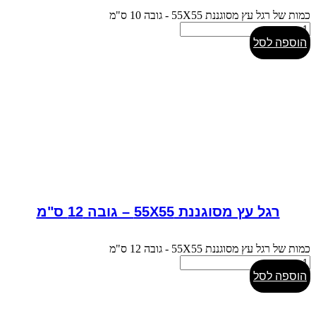
כמות של רגל עץ מסוגננת 55X55 - גובה 10 ס"מ
הוספה לסל
רגל עץ מסוגננת 55X55 – גובה 12 ס"מ
כמות של רגל עץ מסוגננת 55X55 - גובה 12 ס"מ
הוספה לסל