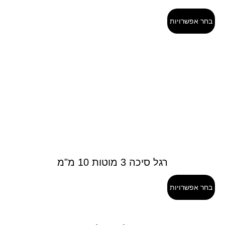
בחר אפשרויות
רגל סיכה 3 מוטות 10 מ"מ
בחר אפשרויות