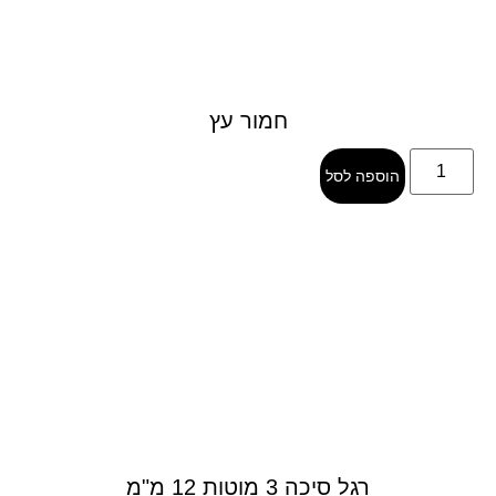
חמור עץ
הוספה לסל
רגל סיכה 3 מוטות 12 מ"מ