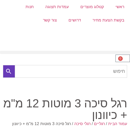
ראשי
קטלוג מוצרים
עמדות תצוגה
חנות
בקשת הצעת מחיר
דרושים
צור קשר
0
רגל סיכה 3 מוטות 12 מ"מ
+ כיוונון
עמוד הבית
/
רגליים
/
רגלי סיכה
/ רגל סיכה 3 מוטות 12 מ"מ + כיוונון