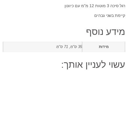
רגל סיכה 3 מוטות 12 מ"מ עם כיוונון
קיימת בשני גבהים
מידע נוסף
מידות
35 ס"מ, 71 ס"מ
עשוי לעניין אותך: