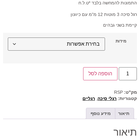
התמונות להמחשה בלבד *ט.ל.ח
רגל סיכה 3 מוטות 12 מ"מ עם כיוונון
קיימת בשני גבהים
מידות
הוספה לסל
מק"ט:
RSP
קטגוריות:
רגלי סיכה
,
רגליים
תיאור
מידע נוסף
תיאור