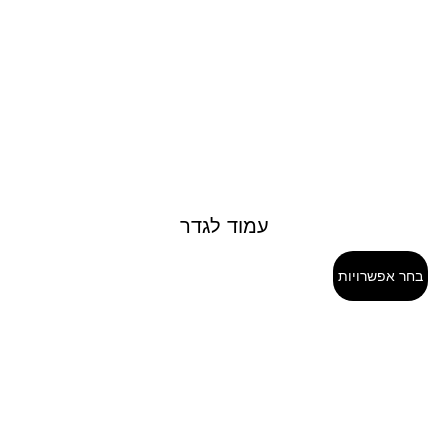
עמוד לגדר
בחר אפשרויות