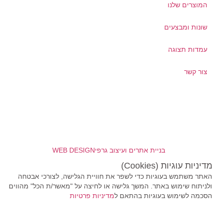
המוצרים שלנו
שונות ומבצעים
עמדות תצוגה
צור קשר
בניית אתרים ועיצוב גרפי
WEB DESIGN
מדיניות עוגיות (Cookies)
האתר משתמש בעוגיות כדי לשפר את חוויית הגלישה, לצורכי אבטחה
ולניתוח שימוש באתר. המשך גלישה או לחיצה על "מאשר/ת הכל" מהווים
הסכמה לשימוש בעוגיות בהתאם ל
מדיניות פרטיות