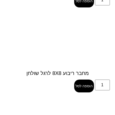
הוספה לסל
מחבר ריבוע 8X8 לרגל שולחן
הוספה לסל