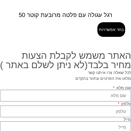
רגל עגולה עם פלטה מרובעת קוטר 50
בחר אפשרויות
אתר משמש לקבלת הצעות
חיר בלבד(לא ניתן לשלם באתר )
ל שאלה צרו איתנו קשר
או את הפרטים ונחזור בהקדם
 מלא
פון
יל