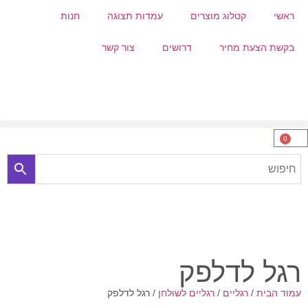
ראשי
קטלוג מוצרים
עמדות תצוגה
חנות
בקשת הצעת מחיר
דרושים
צור קשר
0
רגל לדלפק
עמוד הבית
/
רגליים
/
רגליים לשולחן
/ רגל לדלפק