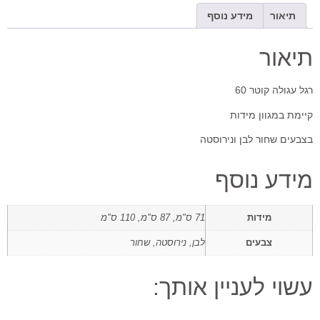
תיאור
מידע נוסף
תיאור
רגל עגולה קוטר 60
קיימת במגוון מידות
בצבעים שחור לבן ונירוסטה
מידע נוסף
מידות
71 ס"מ, 87 ס"מ, 110 ס"מ
צבעים
לבן, נירוסטה, שחור
עשוי לעניין אותך: