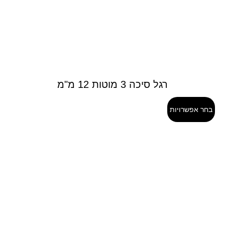
רגל סיכה 3 מוטות 12 מ"מ
בחר אפשרויות