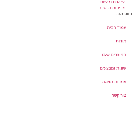
הצהרת נגישות
מדיניות פרטיות
ווט מהיר
עמוד הבית
אודות
המוצרים שלנו
שונות ומבצעים
עמדות תצוגה
צור קשר