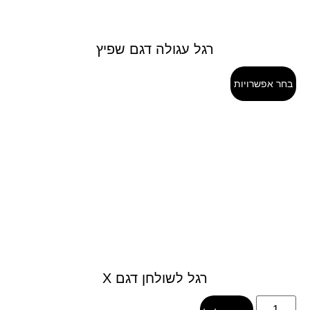
רגל עגולה דגם שפיץ
בחר אפשרויות
רגל לשולחן דגם X