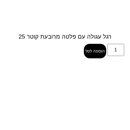
רגל עגולה עם פלטה מרובעת קוטר 25
הוספה לסל