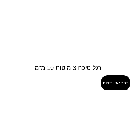
רגל סיכה 3 מוטות 10 מ"מ
בחר אפשרויות