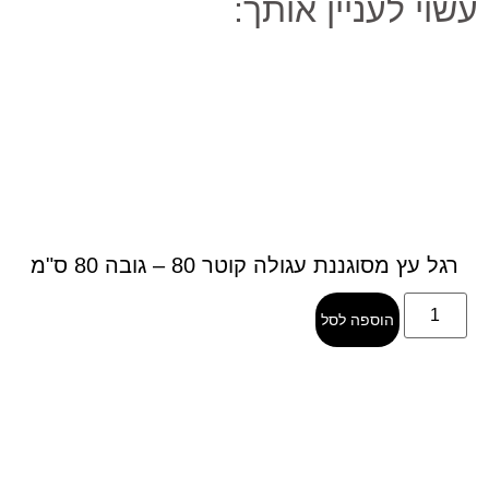
עשוי לעניין אותך:
רגל עץ מסוגננת עגולה קוטר 80 – גובה 80 ס"מ
הוספה לסל