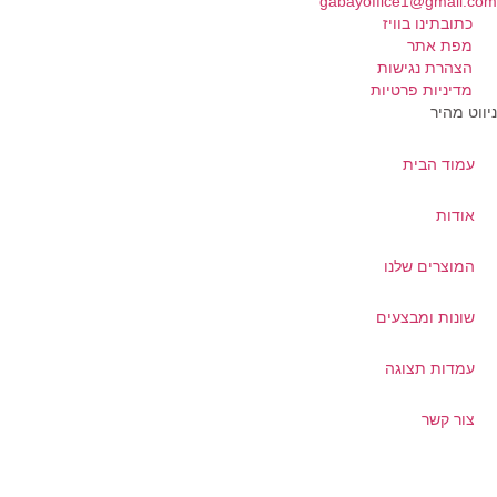
gabayoffice1@gmail.c
כתובתינו בוויז
מפת אתר
הצהרת נגישות
מדיניות פרטיות
ווט מהיר
עמוד הבית
אודות
המוצרים שלנו
שונות ומבצעים
עמדות תצוגה
צור קשר