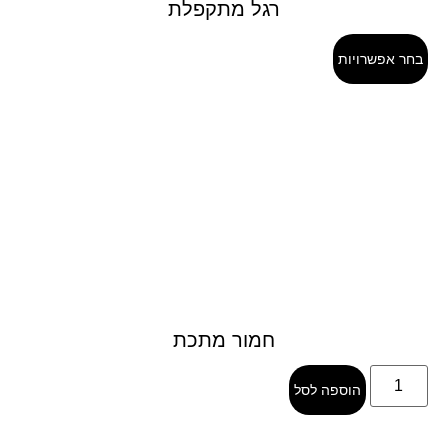
רגל מתקפלת
בחר אפשרויות
חמור מתכת
הוספה לסל