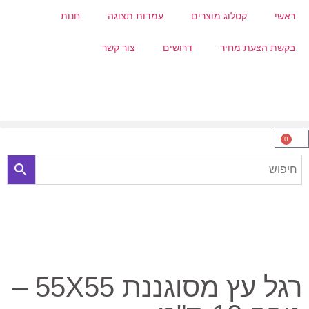
ראשי
קטלוג מוצרים
עמדות תצוגה
חנות
בקשת הצעת מחיר
דרושים
צור קשר
0
רגל עץ מסוגננת 55X55 –