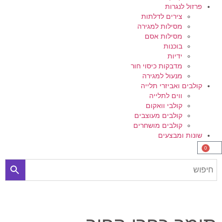
פרזול לנגרות
צירים לדלתות
מסילות למגירה
מסילות אסם
בוכנות
ידיות
מדבקות כיסוי חור
מנעול למגירה
קולבים ואביזרי תלייה
ווים לתלייה
קולבי וואקום
קולבים מעוצבים
קולבים מושחרים
שונות ומבצעים
0