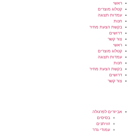
ראשי
קטלוג מוצרים
עמדות תצוגה
חנות
בקשת הצעת מחיר
דרושים
צור קשר
ראשי
קטלוג מוצרים
עמדות תצוגה
חנות
בקשת הצעת מחיר
דרושים
צור קשר
אביזרים לפרגולה
בסיסים
זוויתנים
עמודי גדר