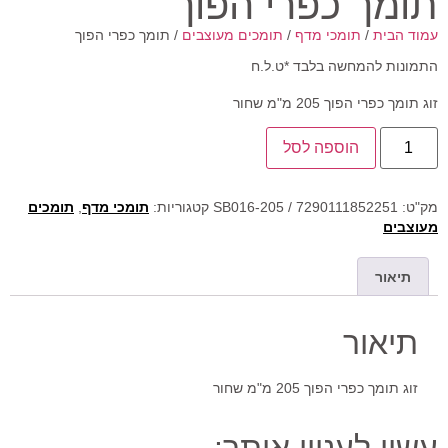
תומך כפרי הפוך
עמוד הבית
/
תומכי מדף
/
תומכים מעוצבים
/ תומך כפרי הפוך
התמונות להמחשה בלבד *ט.ל.ח
זוג תומך כפרי הפוך 205 מ"מ שחור
הוספה לסל
מק"ט:
SB016-205 / 7290111852251
קטגוריות:
תומכי מדף
,
תומכים
מעוצבים
תיאור
תיאור
זוג תומך כפרי הפוך 205 מ"מ שחור