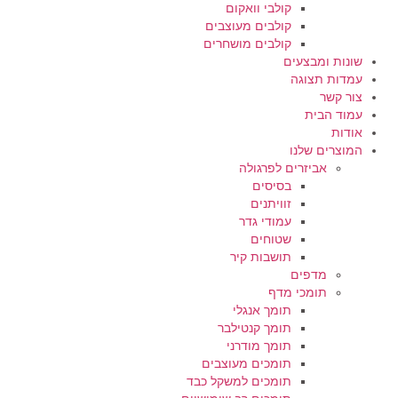
קולבי וואקום
קולבים מעוצבים
קולבים מושחרים
שונות ומבצעים
עמדות תצוגה
צור קשר
עמוד הבית
אודות
המוצרים שלנו
אביזרים לפרגולה
בסיסים
זוויתנים
עמודי גדר
שטוחים
תושבות קיר
מדפים
תומכי מדף
תומך אנגלי
תומך קנטילבר
תומך מודרני
תומכים מעוצבים
תומכים למשקל כבד