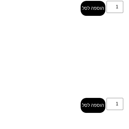
הוספה לסל
הוספה לסל