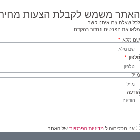
האתר משמש לקבלת הצעות מחיר ב
לכל שאלה צרו איתנו קשר
מלאו את הפרטים ונחזור בהקדם
שם מלא
טלפון
מייל
הודעה
אני מסכים/ה ל
מדיניות הפרטיות
של האתר