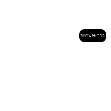
בחר אפשרויות