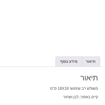
תיאור
מידע נוסף
תיאור
משולש רב שימושי 18X18 ס"מ
קיים באפור, לבן ושחור