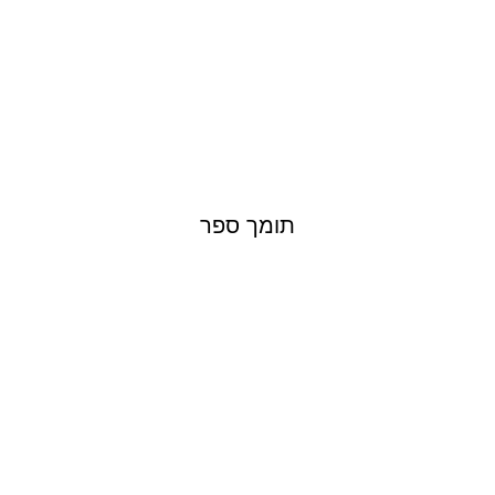
תומך ספר