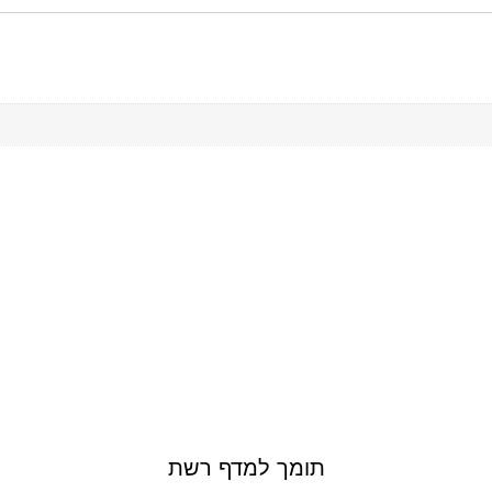
תומך למדף רשת