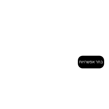
בחר אפשרויות