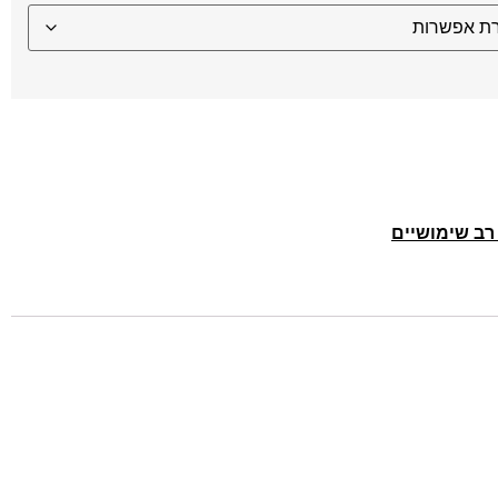
רב שימושיים