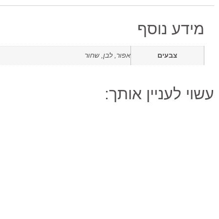
מידע נוסף
צבעים
אפור, לבן, שחור
עשוי לעניין אותך: