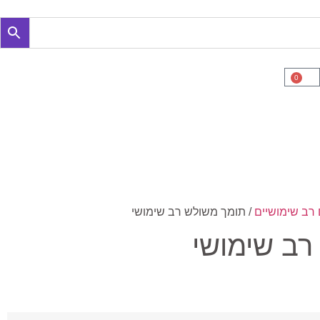
0
 רב שימושיים
/ תומך משולש רב שימושי
רב שימושי