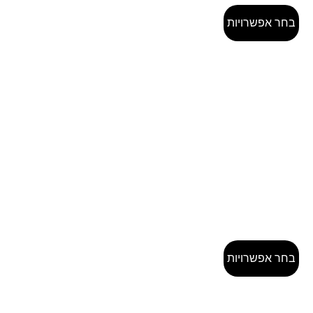
בחר אפשרויות
בחר אפשרויות