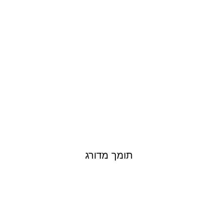
תומך מדורג