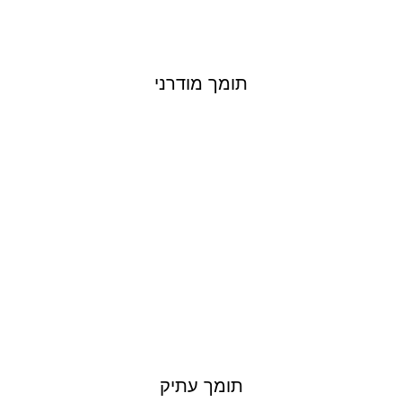
תומך מודרני
תומך עתיק