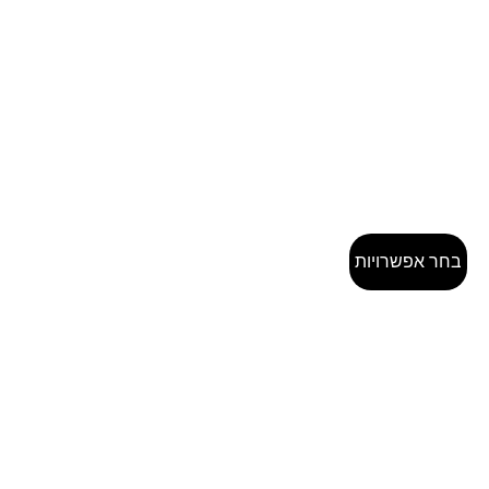
בחר אפשרויות