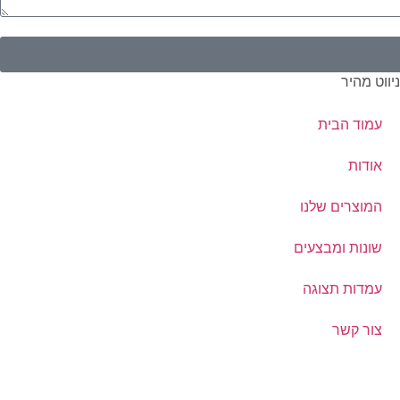
יווט מהיר
עמוד הבית
אודות
המוצרים שלנו
שונות ומבצעים
עמדות תצוגה
צור קשר