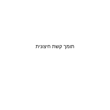
תומך קשת חיצונית