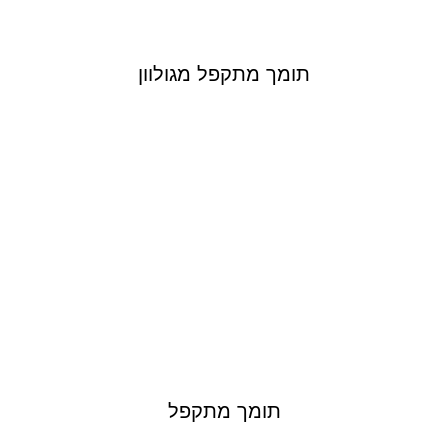
תומך מתקפל מגולוון
תומך מתקפל