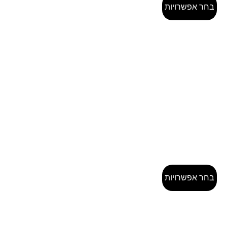
בחר אפשרויות
בחר אפשרויות