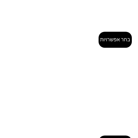
בחר אפשרויות