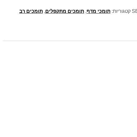
SB
קטגוריות:
תומכי מדף
,
תומכים מתקפלים
,
תומכים רב