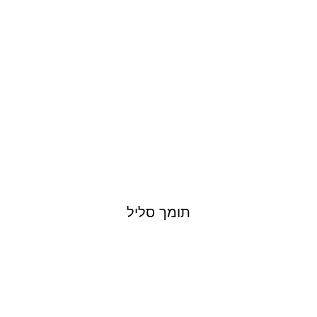
תומך סליל