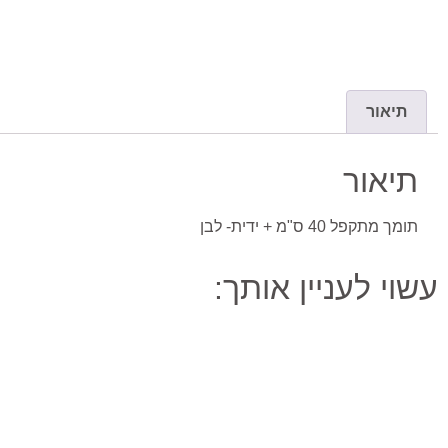
תיאור
תיאור
תומך מתקפל 40 ס"מ + ידית- לבן
עשוי לעניין אותך: