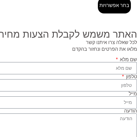
בחר אפשרויות
האתר משמש לקבלת הצעות מחיר ב
לכל שאלה צרו איתנו קשר
מלאו את הפרטים ונחזור בהקדם
שם מלא
טלפון
מייל
הודעה