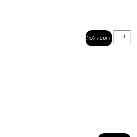
הוספה לסל