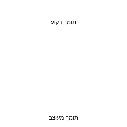
תומך רקוע
תומך מעוצב