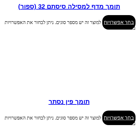
תומך מדף למסילה סיסתם 32 (ספור)
בחר אפשרויות
למוצר זה יש מספר סוגים. ניתן לבחור את האפשרויות
בעמוד המוצר
תומך פין נסתר
בחר אפשרויות
למוצר זה יש מספר סוגים. ניתן לבחור את האפשרויות
בעמוד המוצר