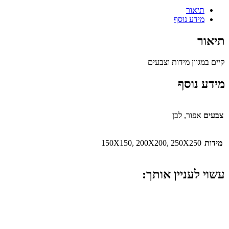
תיאור
מידע נוסף
תיאור
קיים במגוון מידות וצבעים
מידע נוסף
צבעים
אפור, לבן
מידות
150X150, 200X200, 250X250
עשוי לעניין אותך: