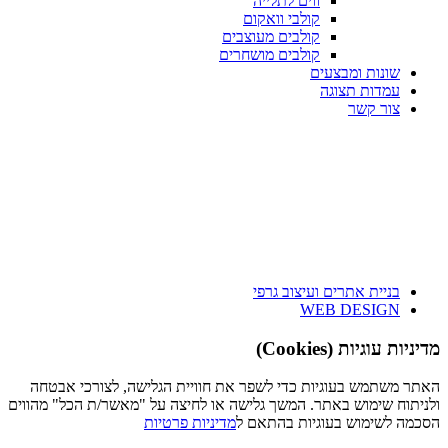
ווים לתלייה
קולבי וואקום
קולבים מעוצבים
קולבים מושחרים
שונות ומבצעים
עמדות תצוגה
צור קשר
בניית אתרים ועיצוב גרפי
WEB DESIGN
מדיניות עוגיות (Cookies)
האתר משתמש בעוגיות כדי לשפר את חוויית הגלישה, לצורכי אבטחה
ולניתוח שימוש באתר. המשך גלישה או לחיצה על "מאשר/ת הכל" מהווים
הסכמה לשימוש בעוגיות בהתאם ל
מדיניות פרטיות