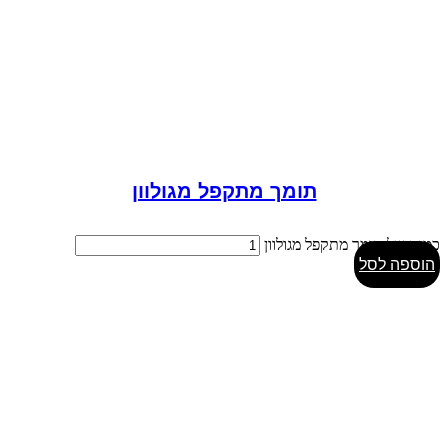
תומך מתקפל מגולוון
כמות של תומך מתקפל מגולוון
הוספה לסל