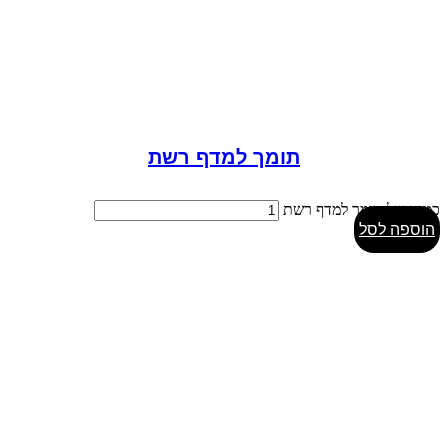
תומך למדף רשת
כמות של תומך למדף רשת
הוספה לסל