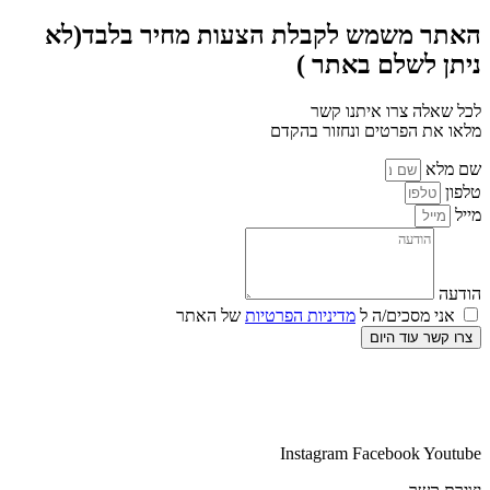
האתר משמש לקבלת הצעות מחיר בלבד(לא
ניתן לשלם באתר )
לכל שאלה צרו איתנו קשר
מלאו את הפרטים ונחזור בהקדם
שם מלא
טלפון
מייל
הודעה
אני מסכים/ה ל
מדיניות הפרטיות
של האתר
צרו קשר עוד היום
Instagram
Facebook
Youtube