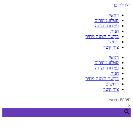
דלג לתוכן
ראשי
קטלוג מוצרים
עמדות תצוגה
חנות
בקשת הצעת מחיר
דרושים
צור קשר
ראשי
קטלוג מוצרים
עמדות תצוגה
חנות
בקשת הצעת מחיר
דרושים
צור קשר
חיפוש
×