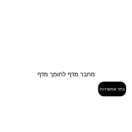
מחבר מדף לתומך מדף
בחר אפשרויות