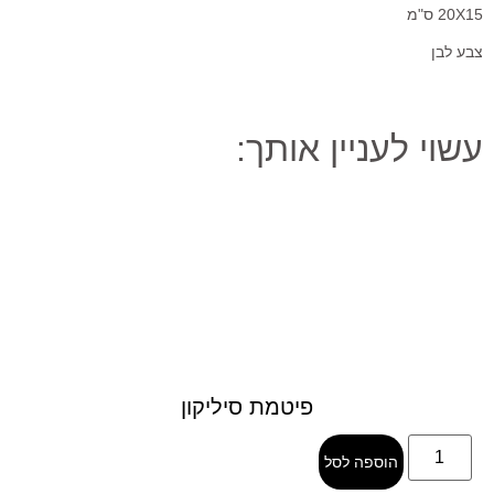
20X15 ס"מ
צבע לבן
עשוי לעניין אותך:
פיטמת סיליקון
הוספה לסל