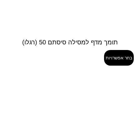
תומך מדף למסילה סיסתם 50 (רגלו)
בחר אפשרויות