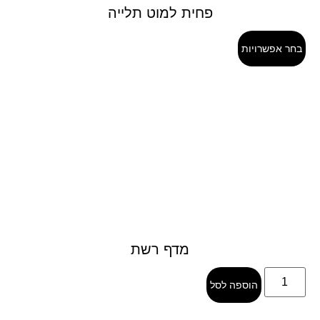
פחית למוט תלייה
בחר אפשרויות
מדף רשת
הוספה לסל