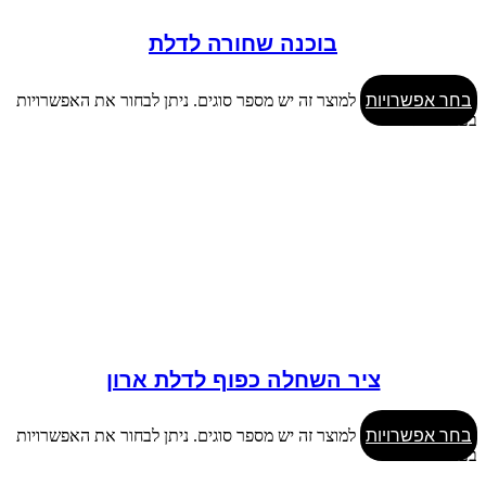
בוכנה שחורה לדלת
בחר אפשרויות
למוצר זה יש מספר סוגים. ניתן לבחור את האפשרויות
בעמוד המוצר
ציר השחלה כפוף לדלת ארון
בחר אפשרויות
למוצר זה יש מספר סוגים. ניתן לבחור את האפשרויות
בעמוד המוצר