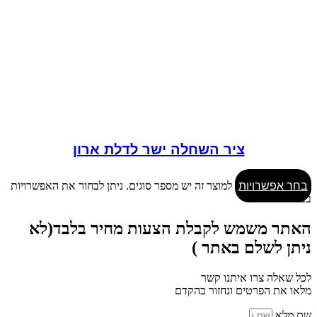
ציר השחלה ישר לדלת ארון
בחר אפשרויות
למוצר זה יש מספר סוגים. ניתן לבחור את האפשרויות
בעמוד המוצר
האתר משמש לקבלת הצעות מחיר בלבד(לא
ניתן לשלם באתר )
לכל שאלה צרו איתנו קשר
מלאו את הפרטים ונחזור בהקדם
שם מלא