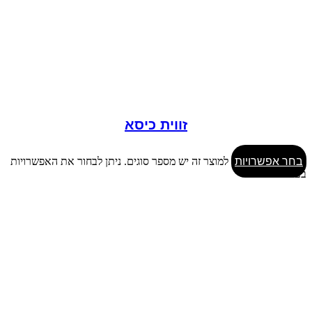
זווית כיסא
בחר אפשרויות
למוצר זה יש מספר סוגים. ניתן לבחור את האפשרויות
בעמוד המוצר