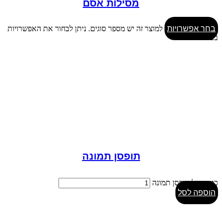
מסילות אסם
בחר אפשרויות
למוצר זה יש מספר סוגים. ניתן לבחור את האפשרויות
בעמוד המוצר
תופסן תמונה
כמות של תופסן תמונה
הוספה לסל