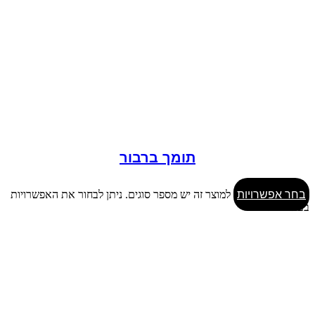
תומך ברבור
בחר אפשרויות
למוצר זה יש מספר סוגים. ניתן לבחור את האפשרויות
בעמוד המוצר