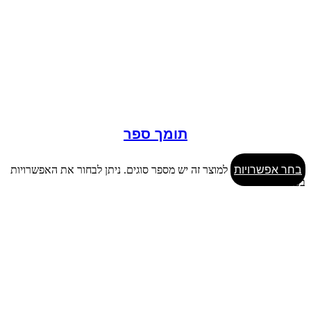
תומך ספר
בחר אפשרויות
למוצר זה יש מספר סוגים. ניתן לבחור את האפשרויות
בעמוד המוצר