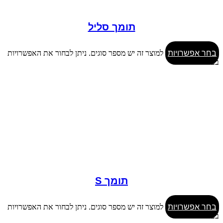
תומך סליל
בחר אפשרויות
למוצר זה יש מספר סוגים. ניתן לבחור את האפשרויות
בעמוד המוצר
תומך S
בחר אפשרויות
למוצר זה יש מספר סוגים. ניתן לבחור את האפשרויות
בעמוד המוצר