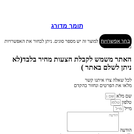
תומך מדורג
בחר אפשרויות
למוצר זה יש מספר סוגים. ניתן לבחור את האפשרויות
בעמוד המוצר
האתר משמש לקבלת הצעות מחיר בלבד(לא
ניתן לשלם באתר )
לכל שאלה צרו איתנו קשר
מלאו את הפרטים ונחזור בהקדם
שם מלא
טלפון
מייל
הודעה