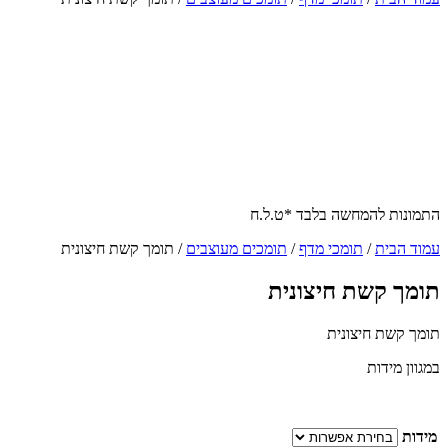
התמונות להמחשה בלבד *ט.ל.ח
עמוד הבית
/
תומכי מדף
/
תומכים מעוצבים
/ תומך קשת חיצונית
תומך קשת חיצונית
תומך קשת חיצונית
במגוון מידות
מידות