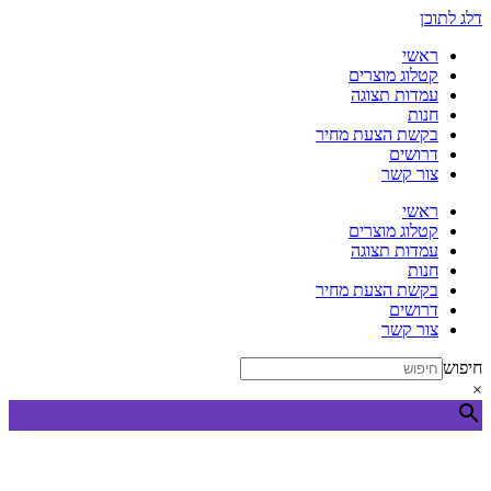
דלג לתוכן
ראשי
קטלוג מוצרים
עמדות תצוגה
חנות
בקשת הצעת מחיר
דרושים
צור קשר
ראשי
קטלוג מוצרים
עמדות תצוגה
חנות
בקשת הצעת מחיר
דרושים
צור קשר
חיפוש
×