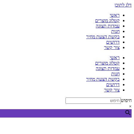
דלג לתוכן
ראשי
קטלוג מוצרים
עמדות תצוגה
חנות
בקשת הצעת מחיר
דרושים
צור קשר
ראשי
קטלוג מוצרים
עמדות תצוגה
חנות
בקשת הצעת מחיר
דרושים
צור קשר
חיפוש
×