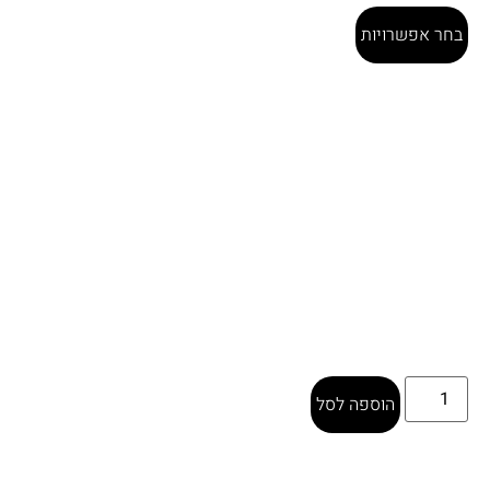
בחר אפשרויות
הוספה לסל