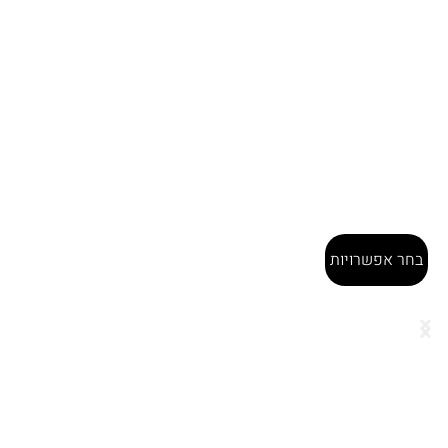
בחר אפשרויות