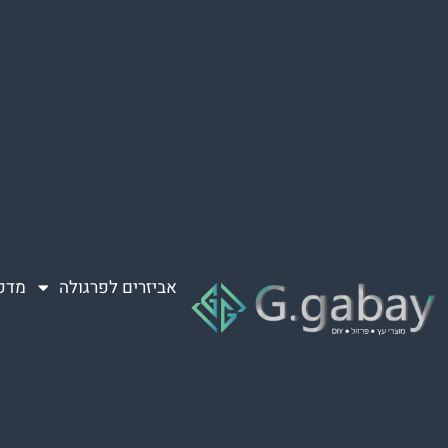
אביזרים לפרגולה
מדפ