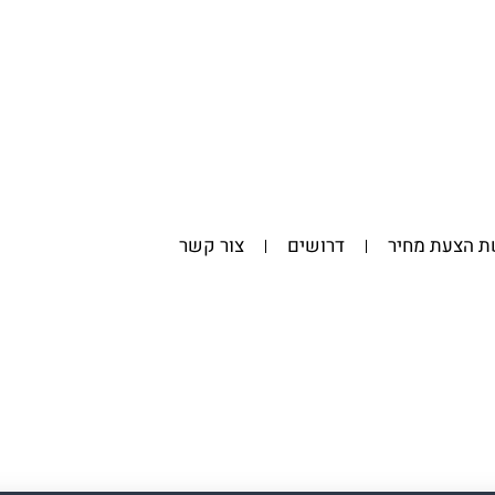
 הצעת מחיר
דרושים
צור קשר