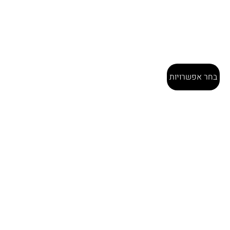
בחר אפשרויות