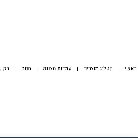
ראשי
קטלוג מוצרים
עמדות תצוגה
חנות
בקשת