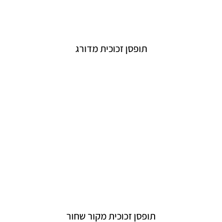
תופסן זכוכית מדורג
תופסן זכוכית מקור שחור