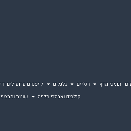
ים
תומכי מדף
רגליים
גלגלים
לייסטים פרופילים ודי
קולבים ואביזרי תלייה
שונות ומבצעי