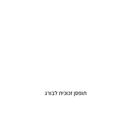
תופסן זכוכית לבורג