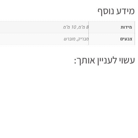
מידע נוסף
מידות
8 מ"מ, 10 מ"מ
צבעים
מבריק, מוברש
עשוי לעניין אותך: