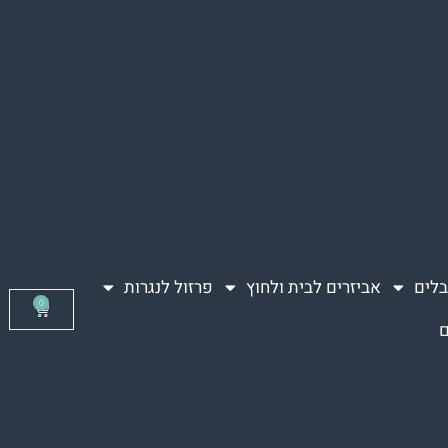
בלים
אביזרים לבית ולחוץ
פרזול לנגרות
0
ם