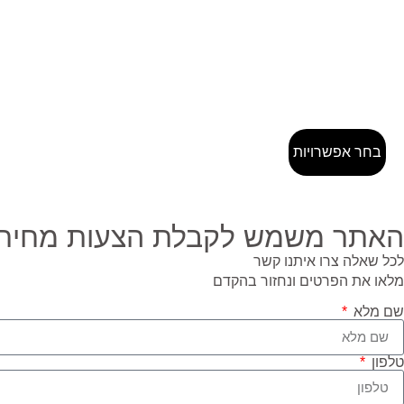
בחר אפשרויות
האתר משמש לקבלת הצעות מחיר ב
לכל שאלה צרו איתנו קשר
מלאו את הפרטים ונחזור בהקדם
שם מלא
טלפון