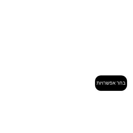
בחר אפשרויות