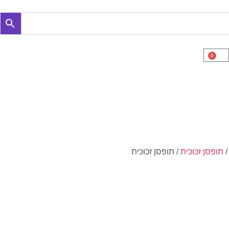
0
תופסן זכוכית
/ תופסן זכוכית