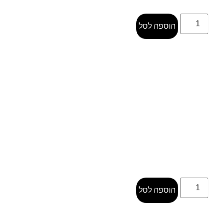
הוספה לסל
הוספה לסל