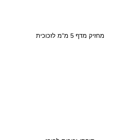
מחזיק מדף 5 מ"מ לזכוכית