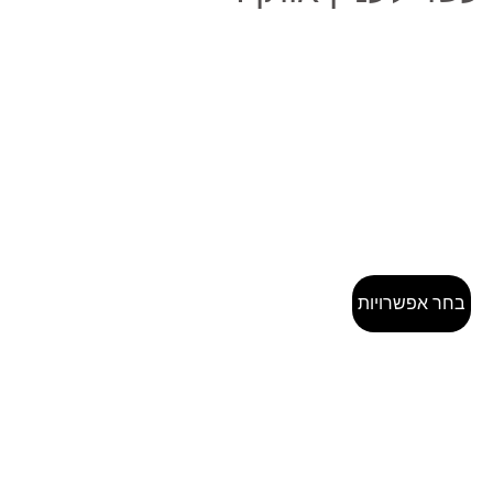
בחר אפשרויות