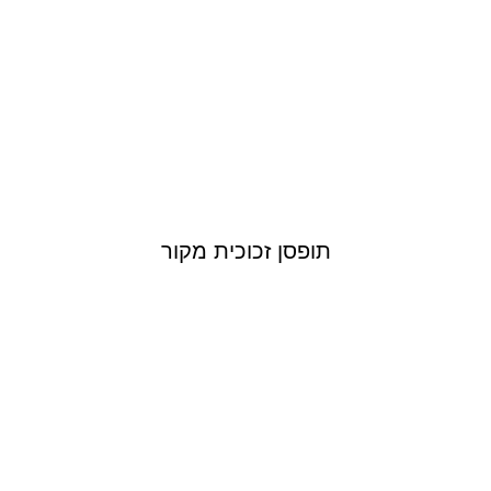
תופסן זכוכית מקור