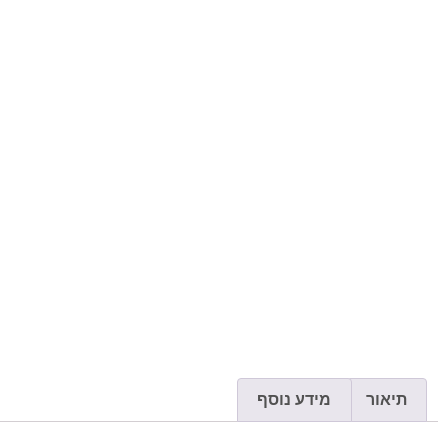
תיאור
מידע נוסף