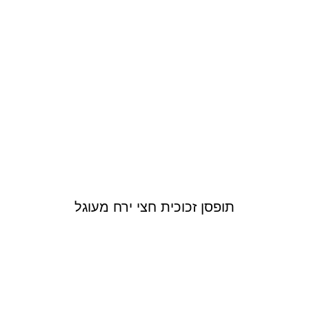
תופסן זכוכית חצי ירח מעוגל