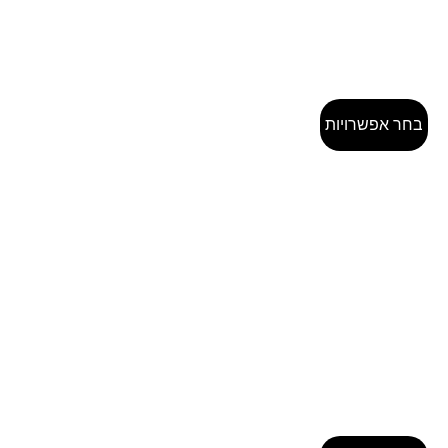
בחר אפשרויות