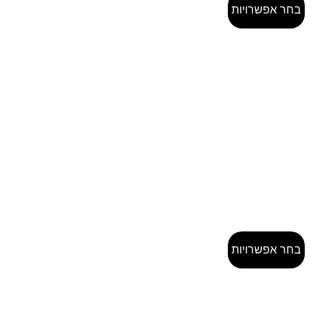
בחר אפשרויות
בחר אפשרויות