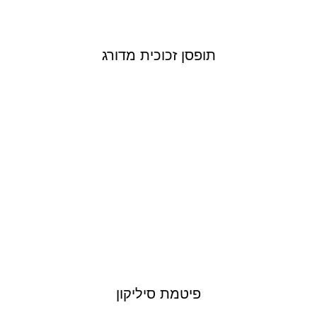
תופסן זכוכית מדורג
פיטמת סיליקון