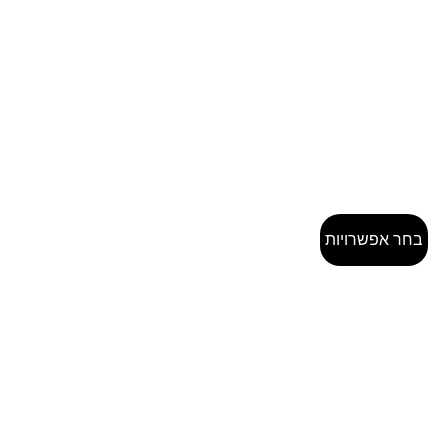
בחר אפשרויות