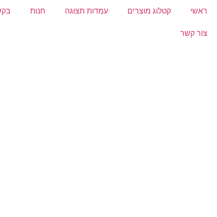
ראשי
קטלוג מוצרים
עמדות תצוגה
חנות
בקש
צור קשר