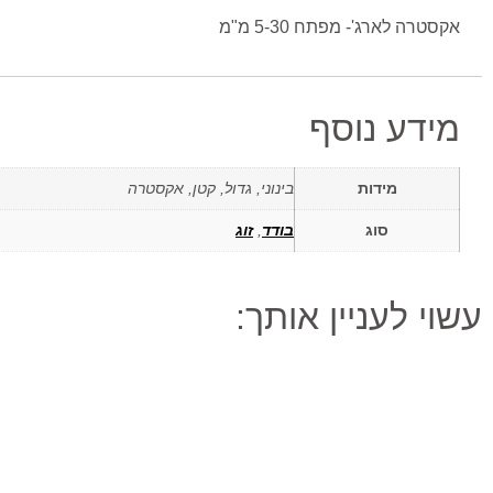
אקסטרה לארג'- מפתח 5-30 מ"מ
מידע נוסף
מידות
בינוני, גדול, קטן, אקסטרה
סוג
בודד
,
זוג
עשוי לעניין אותך: