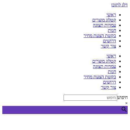
דלג לתוכן
ראשי
קטלוג מוצרים
עמדות תצוגה
חנות
בקשת הצעת מחיר
דרושים
צור קשר
ראשי
קטלוג מוצרים
עמדות תצוגה
חנות
בקשת הצעת מחיר
דרושים
צור קשר
חיפוש
×