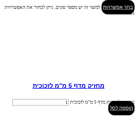
בחר אפשרויות
למוצר זה יש מספר סוגים. ניתן לבחור את האפשרויות
בעמוד המוצר
מחזיק מדף 5 מ"מ לזכוכית
כמות של מחזיק מדף 5 מ"מ לזכוכית
הוספה לסל