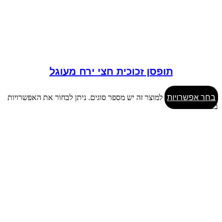
תופסן זכוכית חצי ירח מעוגל
בחר אפשרויות
למוצר זה יש מספר סוגים. ניתן לבחור את האפשרויות
בעמוד המוצר