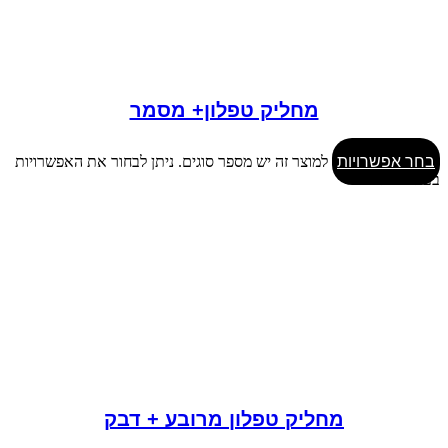
מחליק טפלון+ מסמר
בחר אפשרויות
למוצר זה יש מספר סוגים. ניתן לבחור את האפשרויות
בעמוד המוצר
מחליק טפלון מרובע + דבק