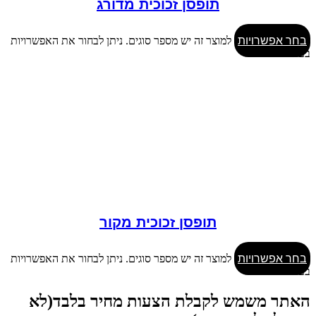
תופסן זכוכית מדורג
בחר אפשרויות
למוצר זה יש מספר סוגים. ניתן לבחור את האפשרויות
בעמוד המוצר
תופסן זכוכית מקור
בחר אפשרויות
למוצר זה יש מספר סוגים. ניתן לבחור את האפשרויות
בעמוד המוצר
האתר משמש לקבלת הצעות מחיר בלבד(לא