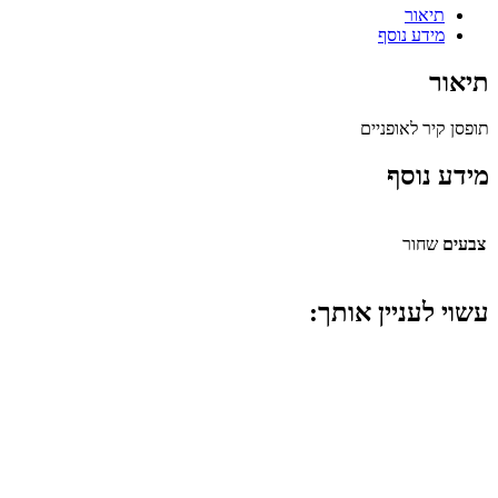
תיאור
מידע נוסף
תיאור
תופסן קיר לאופניים
מידע נוסף
צבעים
שחור
עשוי לעניין אותך: