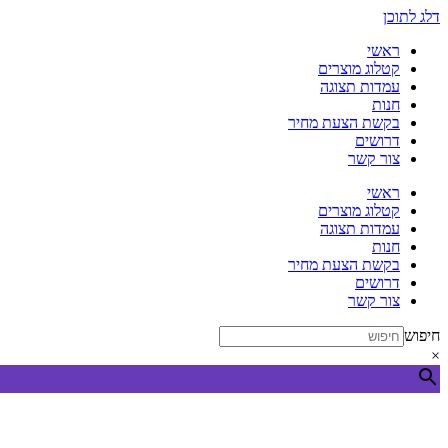
דלג לתוכן
ראשי
קטלוג מוצרים
עמדות תצוגה
חנות
בקשת הצעת מחיר
דרושים
צור קשר
ראשי
קטלוג מוצרים
עמדות תצוגה
חנות
בקשת הצעת מחיר
דרושים
צור קשר
חיפוש
×