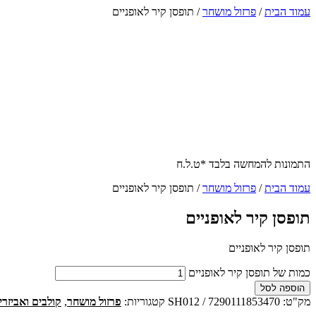
עמוד הבית
/
פרזול מושחר
/ תופסן קיר לאופניים
התמונות להמחשה בלבד *ט.ל.ח
עמוד הבית
/
פרזול מושחר
/ תופסן קיר לאופניים
תופסן קיר לאופניים
תופסן קיר לאופניים
כמות של תופסן קיר לאופניים
הוספה לסל
מק"ט:
SH012 / 7290111853470
קטגוריות:
פרזול מושחר
,
קולבים ואביזרי