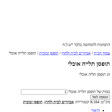
התמונות להמחשה בלבד *ט.ל.ח
עמוד הבית
/
אביזרים לבית ולחוץ
/
תופסן זכוכית
/ תופסן תלייה אובלי
תופסן תלייה אובלי
זוג תופסן תליה אובלי
כמות של תופסן תלייה אובלי
הוספה לסל
מק"ט:
K184
קטגוריות:
אביזרים לבית ולחוץ
,
תופסן זכוכית
תיאור