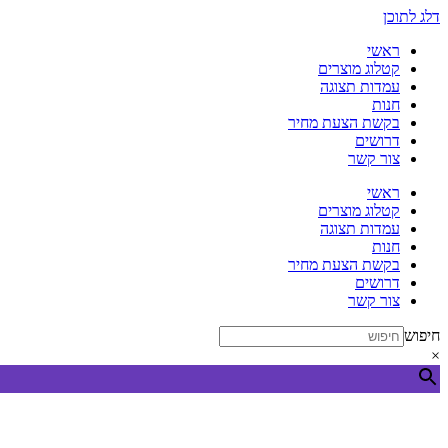
דלג לתוכן
ראשי
קטלוג מוצרים
עמדות תצוגה
חנות
בקשת הצעת מחיר
דרושים
צור קשר
ראשי
קטלוג מוצרים
עמדות תצוגה
חנות
בקשת הצעת מחיר
דרושים
צור קשר
חיפוש
×