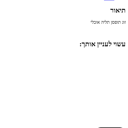
תיאור
זוג תופסן תליה אובלי
עשוי לעניין אותך: