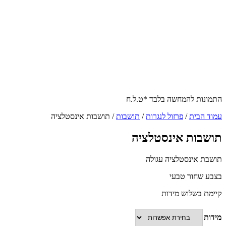
התמונות להמחשה בלבד *ט.ל.ח
עמוד הבית
/
פרזול לנגרות
/
תושבות
/ תושבות אינסטלציה
תושבות אינסטלציה
תושבת אינסטלציה עגולה
בצבע שחור טבעי
קיימת בשלוש מידות
מידות