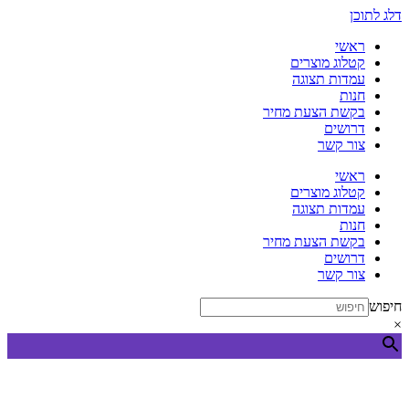
דלג לתוכן
ראשי
קטלוג מוצרים
עמדות תצוגה
חנות
בקשת הצעת מחיר
דרושים
צור קשר
ראשי
קטלוג מוצרים
עמדות תצוגה
חנות
בקשת הצעת מחיר
דרושים
צור קשר
חיפוש
×