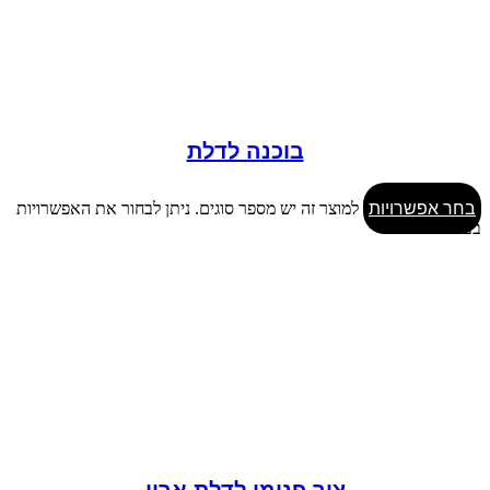
בוכנה לדלת
בחר אפשרויות
למוצר זה יש מספר סוגים. ניתן לבחור את האפשרויות
בעמוד המוצר
ציר פנימי לדלת ארון