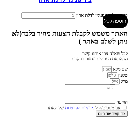
כמות של ציר פנימי לדלת ארון
הוספה לסל
האתר משמש לקבלת הצעות מחיר בלבד(לא
ניתן לשלם באתר )
לכל שאלה צרו איתנו קשר
מלאו את הפרטים ונחזור בהקדם
שם מלא
טלפון
מייל
הודעה
אני מסכים/ה ל
מדיניות הפרטיות
של האתר
צרו קשר עוד היום