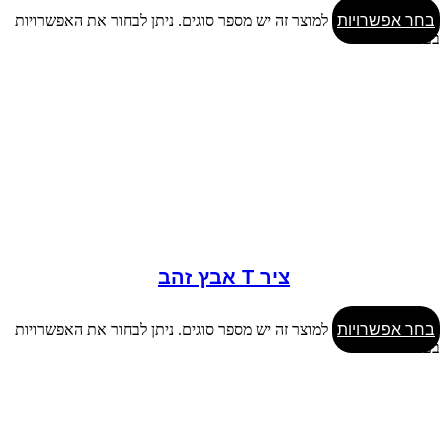
בחר אפשרויות
למוצר זה יש מספר סוגים. ניתן לבחור את האפשרויות
בעמוד המוצר
ציר T אבץ זהב
בחר אפשרויות
למוצר זה יש מספר סוגים. ניתן לבחור את האפשרויות
בעמוד המוצר