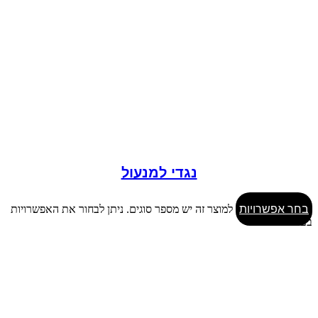
נגדי למנעול
בחר אפשרויות
למוצר זה יש מספר סוגים. ניתן לבחור את האפשרויות
בעמוד המוצר