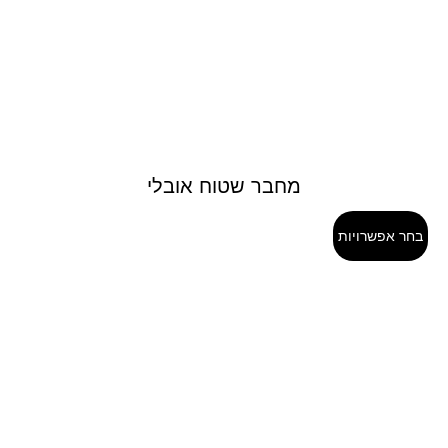
מחבר שטוח אובלי
בחר אפשרויות