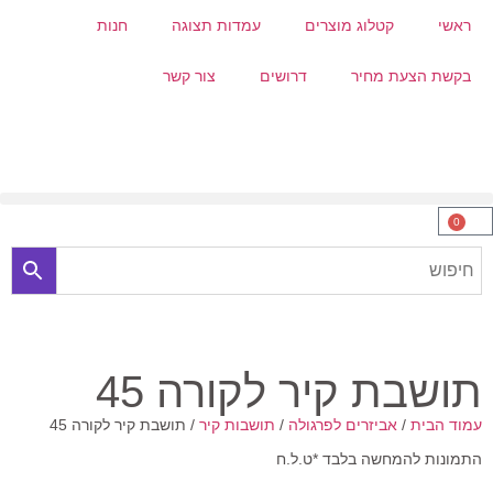
ראשי
קטלוג מוצרים
עמדות תצוגה
חנות
בקשת הצעת מחיר
דרושים
צור קשר
0
תושבת קיר לקורה 45
עמוד הבית
/
אביזרים לפרגולה
/
תושבות קיר
/ תושבת קיר לקורה 45
התמונות להמחשה בלבד *ט.ל.ח