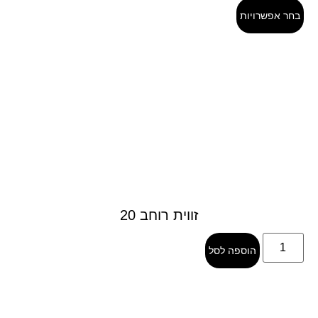
בחר אפשרויות
זווית רוחב 20
הוספה לסל