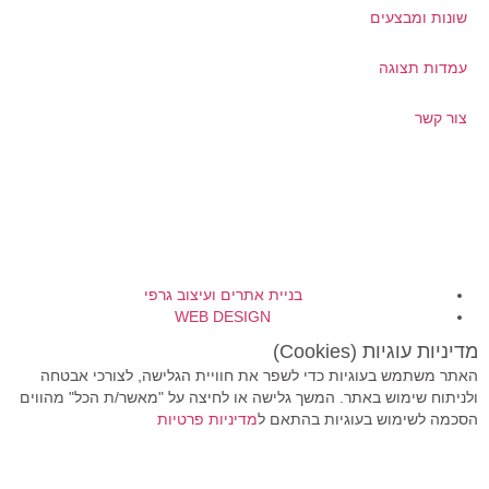
שונות ומבצעים
עמדות תצוגה
צור קשר
בניית אתרים ועיצוב גרפי
WEB DESIGN
מדיניות עוגיות (Cookies)
האתר משתמש בעוגיות כדי לשפר את חוויית הגלישה, לצורכי אבטחה
ולניתוח שימוש באתר. המשך גלישה או לחיצה על "מאשר/ת הכל" מהווים
הסכמה לשימוש בעוגיות בהתאם ל
מדיניות פרטיות