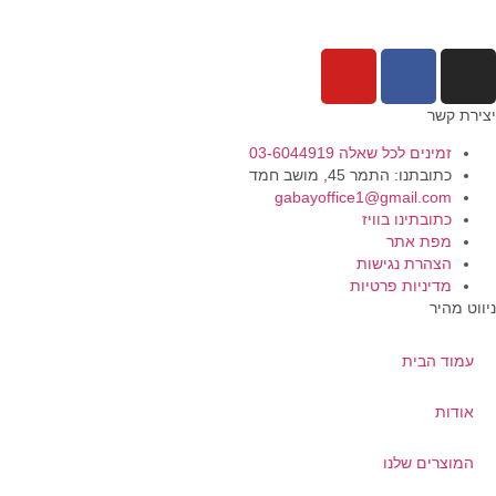
ירת קשר
זמינים לכל שאלה 03-6044919
כתובתנו: התמר 45, מושב חמד​
gabayoffice1@gmail.com
כתובתינו בוויז
מפת אתר
הצהרת נגישות
מדיניות פרטיות
ווט מהיר
עמוד הבית
אודות
המוצרים שלנו