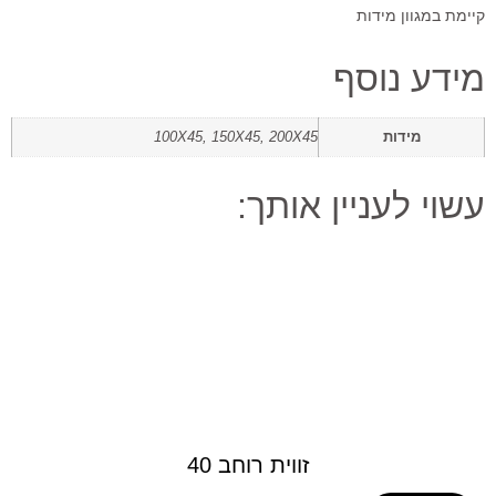
קיימת במגוון מידות
מידע נוסף
מידות
100X45, 150X45, 200X45
עשוי לעניין אותך:
זווית רוחב 40