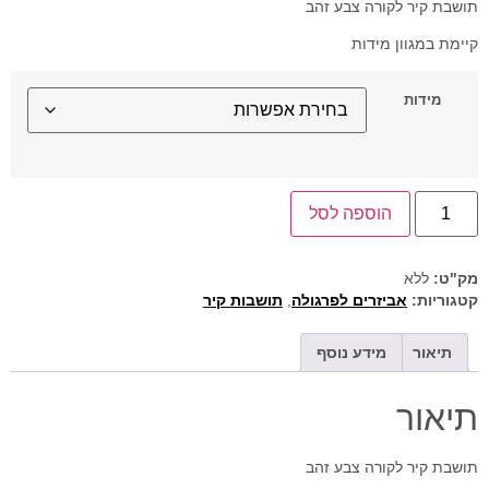
תושבת קיר לקורה צבע זהב
קיימת במגוון מידות
מידות
הוספה לסל
מק"ט:
ללא
קטגוריות:
אביזרים לפרגולה
,
תושבות קיר
תיאור
מידע נוסף
תיאור
תושבת קיר לקורה צבע זהב