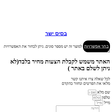
בסיס ישר
בחר אפשרויות
למוצר זה יש מספר סוגים. ניתן לבחור את האפשרויות
בעמוד המוצר
האתר משמש לקבלת הצעות מחיר בלבד(לא
ניתן לשלם באתר )
לכל שאלה צרו איתנו קשר
מלאו את הפרטים ונחזור בהקדם
שם מלא
טלפון
מייל