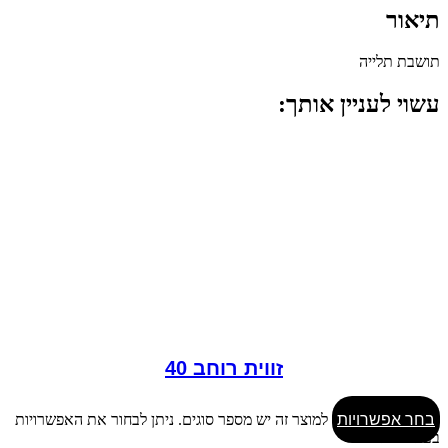
תיאור
תושבת תלייה
עשוי לעניין אותך:
זווית רוחב 40
בחר אפשרויות
למוצר זה יש מספר סוגים. ניתן לבחור את האפשרויות
בעמוד המוצר