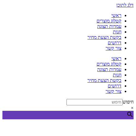
דלג לתוכן
ראשי
קטלוג מוצרים
עמדות תצוגה
חנות
בקשת הצעת מחיר
דרושים
צור קשר
ראשי
קטלוג מוצרים
עמדות תצוגה
חנות
בקשת הצעת מחיר
דרושים
צור קשר
חיפוש
×