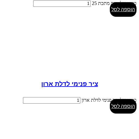
כמות של זווית מתכת 25
הוספה לסל
ציר פנימי לדלת ארון
כמות של ציר פנימי לדלת ארון
הוספה לסל