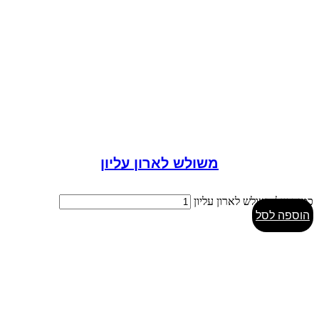
משולש לארון עליון
כמות של משולש לארון עליון
הוספה לסל