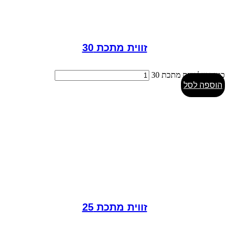
זווית מתכת 30
כמות של זווית מתכת 30
הוספה לסל
זווית מתכת 25